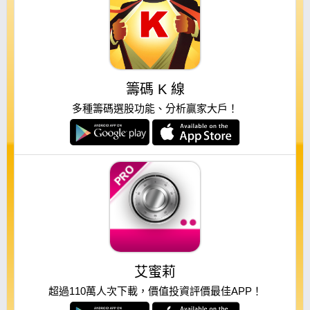
籌碼 K 線
多種籌碼選股功能、分析贏家大戶！
艾蜜莉
超過110萬人次下載，價值投資評價最佳APP！