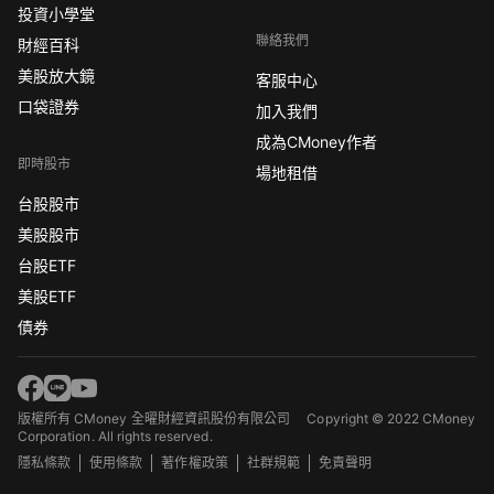
投資小學堂
聯絡我們
財經百科
美股放大鏡
客服中心
口袋證券
加入我們
成為CMoney作者
即時股市
場地租借
台股股市
美股股市
台股ETF
美股ETF
債券
版權所有 CMoney 全曜財經資訊股份有限公司
Copyright © 2022 CMoney
Corporation. All rights reserved.
隱私條款
使用條款
著作權政策
社群規範
免責聲明